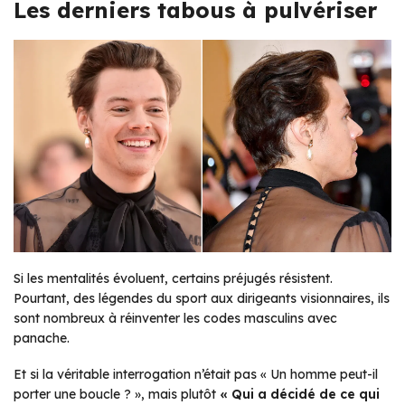
Les derniers tabous à pulvériser
Si les mentalités évoluent, certains préjugés résistent.
Pourtant, des légendes du sport aux dirigeants visionnaires, ils
sont nombreux à réinventer les codes masculins avec
panache.
Et si la véritable interrogation n’était pas « Un homme peut-il
porter une boucle ? », mais plutôt
« Qui a décidé de ce qui