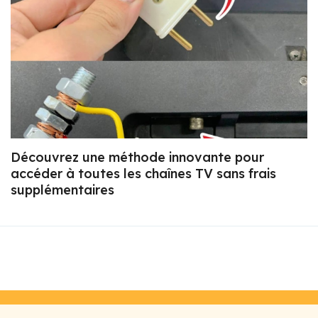
Découvrez une méthode innovante pour
accéder à toutes les chaînes TV sans frais
supplémentaires