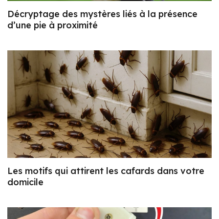
Décryptage des mystères liés à la présence
d’une pie à proximité
Les motifs qui attirent les cafards dans votre
domicile