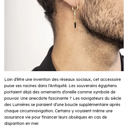
Loin d’être une invention des réseaux sociaux, cet accessoire
puise ses racines dans l’Antiquité. Les souverains égyptiens
portaient déjà des ornements d’oreille comme symbole de
pouvoir. Une anecdote fascinante ? Les navigateurs du siècle
des Lumières se paraient d’une boucle supplémentaire après
chaque circumnavigation. Certains y voyaient même une
assurance vie pour financer leurs obsèques en cas de
disparition en mer.