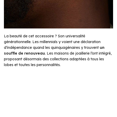
La beauté de cet accessoire ? Son universalité
générationnelle. Les millennials y voient une déclaration
d’indépendance quand les quinquagénaires y trouvent
un
souffle de renouveau
. Les maisons de joaillerie l’ont intégré,
proposant désormais des collections adaptées à tous les
lobes et toutes les personnalités.