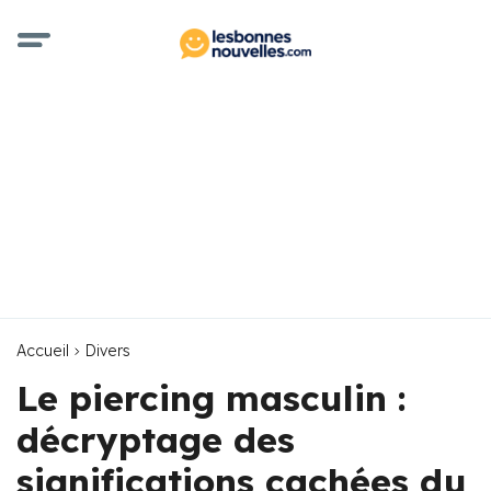
Accueil
Divers
Le piercing masculin :
décryptage des
significations cachées du