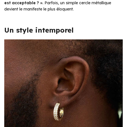
est acceptable ? »
. Parfois, un simple cercle métallique
devient le manifeste le plus éloquent.
Un style intemporel