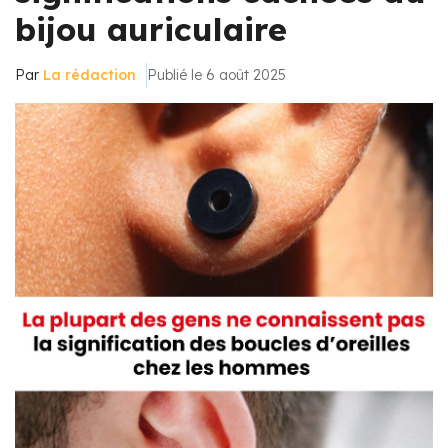
bijou auriculaire
Par
La rédaction
Publié le 6 août 2025