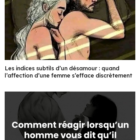
Les indices subtils d’un désamour : quand
l’affection d’une femme s’efface discrètement