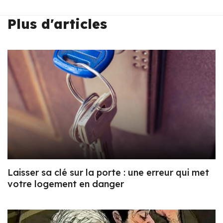
Plus d'articles
Laisser sa clé sur la porte : une erreur qui met
votre logement en danger