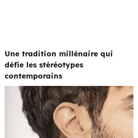
Une tradition millénaire qui
défie les stéréotypes
contemporains