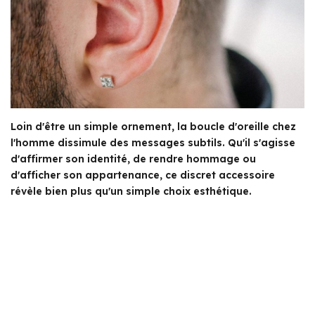
Loin d'être un simple ornement, la boucle d'oreille chez
l'homme dissimule des messages subtils. Qu'il s'agisse
d'affirmer son identité, de rendre hommage ou
d'afficher son appartenance, ce discret accessoire
révèle bien plus qu'un simple choix esthétique.