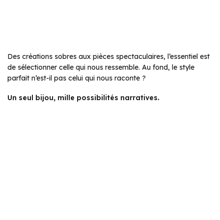
Des créations sobres aux pièces spectaculaires, l’essentiel est
de sélectionner celle qui nous ressemble. Au fond, le style
parfait n’est-il pas celui qui nous raconte ?
Un seul bijou, mille possibilités narratives.