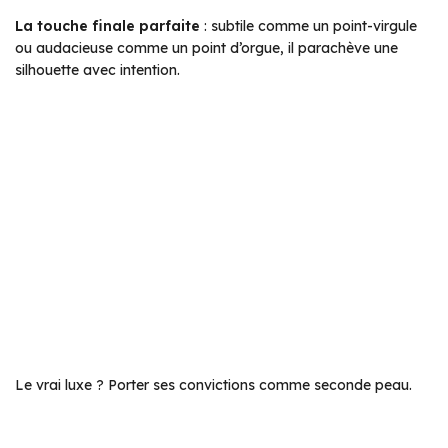
La touche finale parfaite
: subtile comme un point-virgule
ou audacieuse comme un point d’orgue, il parachève une
silhouette avec intention.
Le vrai luxe ? Porter ses convictions comme seconde peau.