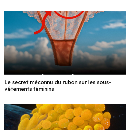
Le secret méconnu du ruban sur les sous-
vêtements féminins