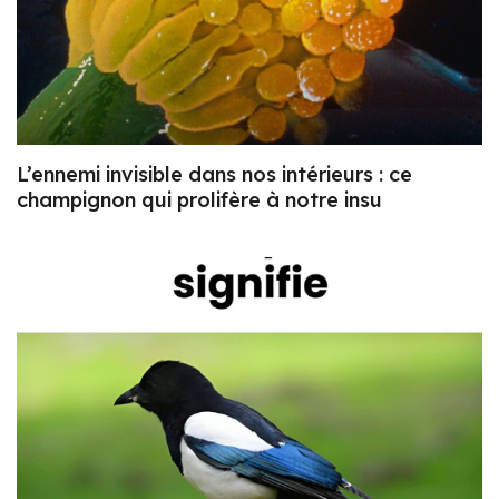
L’ennemi invisible dans nos intérieurs : ce
champignon qui prolifère à notre insu