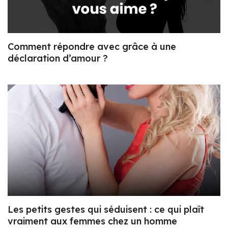
Comment répondre avec grâce à une
déclaration d’amour ?
Les petits gestes qui séduisent : ce qui plaît
vraiment aux femmes chez un homme