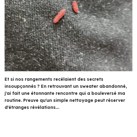
Et si nos rangements recélaient des secrets
insoupçonnés ? En retrouvant un sweater abandonné,
j'ai fait une étonnante rencontre qui a bouleversé ma
routine. Preuve qu'un simple nettoyage peut réserver
d'étranges révélations...