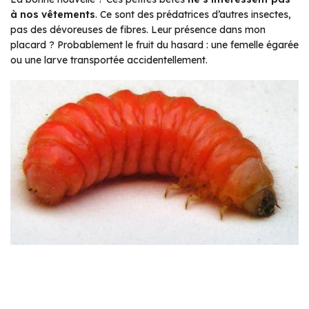
à nos vêtements
. Ce sont des prédatrices d’autres insectes,
pas des dévoreuses de fibres. Leur présence dans mon
placard ? Probablement le fruit du hasard : une femelle égarée
ou une larve transportée accidentellement.