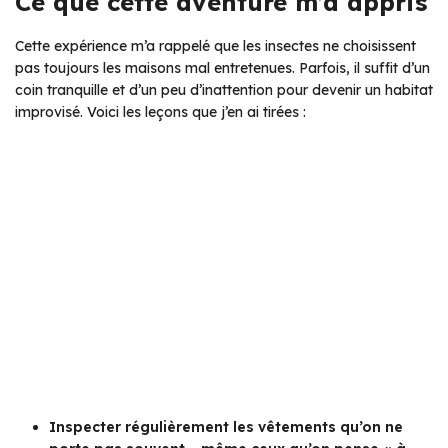
Ce que cette aventure m’a appris
Cette expérience m’a rappelé que les insectes ne choisissent
pas toujours les maisons mal entretenues. Parfois, il suffit d’un
coin tranquille et d’un peu d’inattention pour devenir un habitat
improvisé. Voici les leçons que j’en ai tirées :
Inspecter régulièrement les vêtements qu’on ne