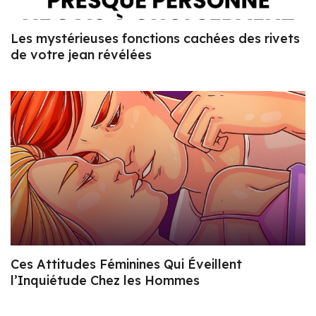
Les mystérieuses fonctions cachées des rivets
de votre jean révélées
Ces Attitudes Féminines Qui Éveillent
l’Inquiétude Chez les Hommes