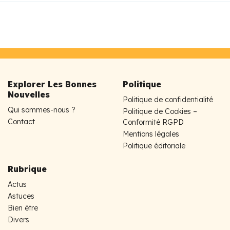
Explorer Les Bonnes
Politique
Nouvelles
Politique de confidentialité
Qui sommes-nous ?
Politique de Cookies –
Contact
Conformité RGPD
Mentions légales
Politique éditoriale
Rubrique
Actus
Astuces
Bien être
Divers