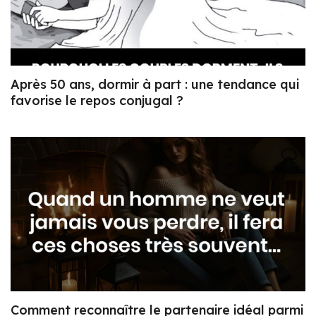
Après 50 ans, dormir à part : une tendance qui
favorise le repos conjugal ?
Comment reconnaître le partenaire idéal parmi