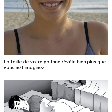
La taille de votre poitrine révèle bien plus que
vous ne l’imaginez