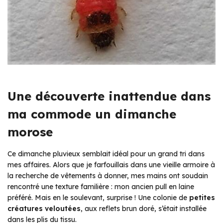
Une découverte inattendue dans
ma commode un dimanche
morose
Ce dimanche pluvieux semblait idéal pour un grand tri dans
mes affaires. Alors que je farfouillais dans une vieille armoire à
la recherche de vêtements à donner, mes mains ont soudain
rencontré une texture familière : mon ancien pull en laine
préféré. Mais en le soulevant, surprise ! Une colonie de
petites
créatures veloutées
, aux reflets brun doré, s’était installée
dans les plis du tissu.