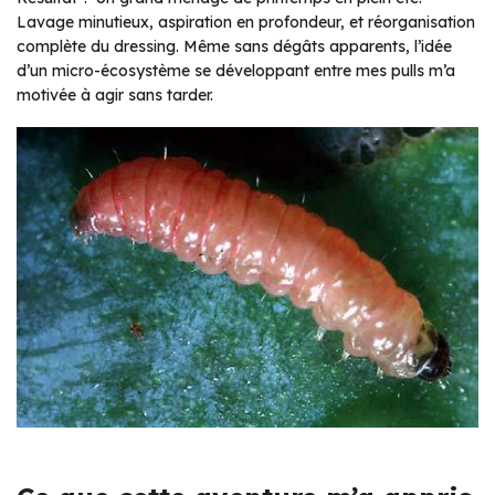
Lavage minutieux, aspiration en profondeur, et réorganisation
complète du dressing. Même sans dégâts apparents, l’idée
d’un micro-écosystème se développant entre mes pulls m’a
motivée à agir sans tarder.