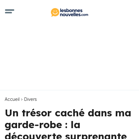
Accueil
Divers
Un trésor caché dans ma
garde-robe : la
découverte surprenante