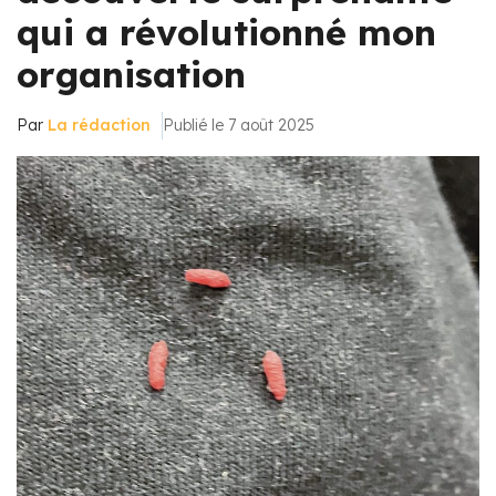
qui a révolutionné mon
organisation
Par
La rédaction
Publié le 7 août 2025