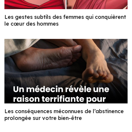
Les gestes subtils des femmes qui conquièrent
le cœur des hommes
Les conséquences méconnues de l’abstinence
prolongée sur votre bien-être