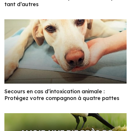
tant d’autres
Secours en cas d’intoxication animale :
Protégez votre compagnon à quatre pattes