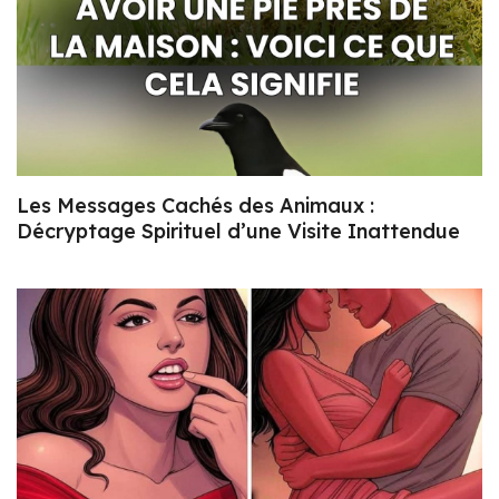
Les Messages Cachés des Animaux :
Décryptage Spirituel d’une Visite Inattendue