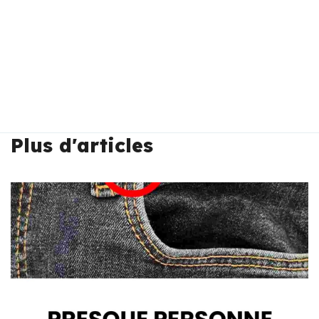
Plus d'articles