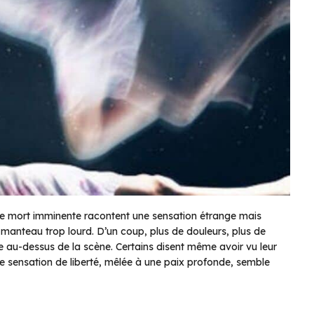
 mort imminente racontent une sensation étrange mais
n manteau trop lourd. D’un coup, plus de douleurs, plus de
 au-dessus de la scène. Certains disent même avoir vu leur
 sensation de liberté, mêlée à une paix profonde, semble