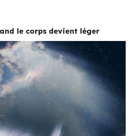
uand le corps devient léger