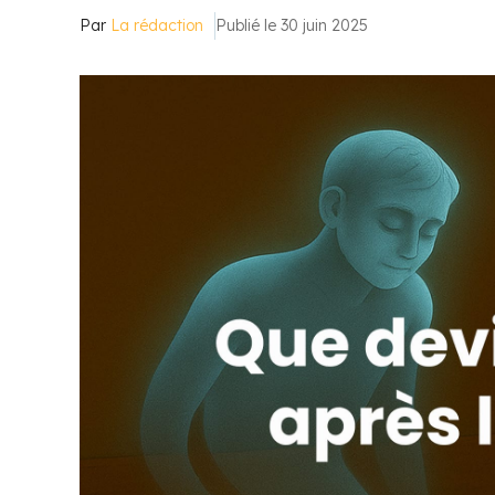
Par
La rédaction
Publié le 30 juin 2025