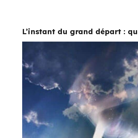
L’instant du grand départ : q