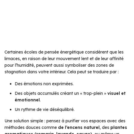
Certaines écoles de pensée énergétique considèrent que les
limaces, en raison de leur mouvement lent et de leur affinité
pour l’humidité, peuvent aussi symboliser des zones de
stagnation dans votre intérieur. Cela peut se traduire par :
Des émotions non exprimées.
Des objets accumulés créant un « trop-plein »
visuel et
émotionnel
.
Un rythme de vie déséquilibré.
Une solution simple : pensez à purifier vos espaces avec des
méthodes douces comme
de l’encens naturel
, des
plantes