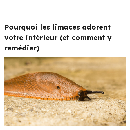
Pourquoi les limaces adorent
votre intérieur (et comment y
remédier)