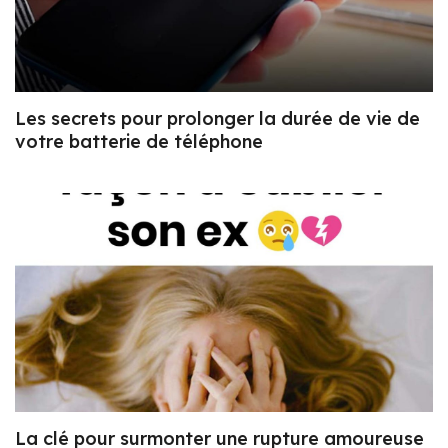
Les secrets pour prolonger la durée de vie de
votre batterie de téléphone
La clé pour surmonter une rupture amoureuse