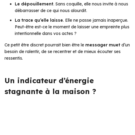
Le dépouillement
. Sans coquille, elle nous invite à nous
débarrasser de ce qui nous alourdit.
La trace qu’elle laisse
. Elle ne passe jamais inaperçue.
Peut-être est-ce le moment de laisser une empreinte plus
intentionnelle dans vos actes ?
Ce petit être discret pourrait bien être le
messager muet
d’un
besoin de ralentir, de se recentrer et de mieux écouter ses
ressentis.
Un indicateur d’énergie
stagnante à la maison ?