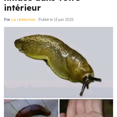
intérieur
Par
La rédaction
Publié le 13 juin 2025