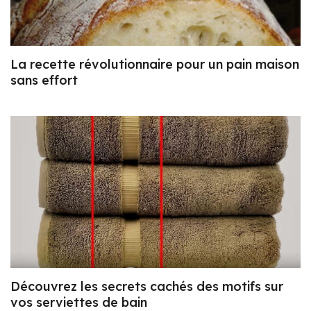
La recette révolutionnaire pour un pain maison
sans effort
Découvrez les secrets cachés des motifs sur
vos serviettes de bain