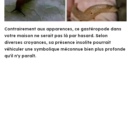
Contrairement aux apparences, ce gastéropode dans
votre maison ne serait pas là par hasard. Selon
diverses croyances, sa présence insolite pourrait
véhiculer une symbolique méconnue bien plus profonde
qu'il n'y paraît.