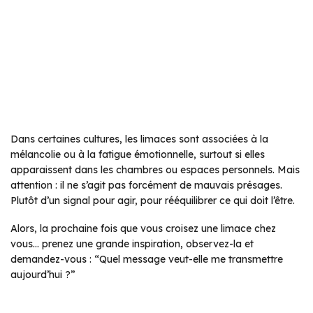
Dans certaines cultures, les limaces sont associées à la
mélancolie ou à la fatigue émotionnelle, surtout si elles
apparaissent dans les chambres ou espaces personnels. Mais
attention : il ne s’agit pas forcément de mauvais présages.
Plutôt d’un signal pour agir, pour rééquilibrer ce qui doit l’être.
Alors, la prochaine fois que vous croisez une limace chez
vous… prenez une grande inspiration, observez-la et
demandez-vous :
“Quel message veut-elle me transmettre
aujourd’hui ?”