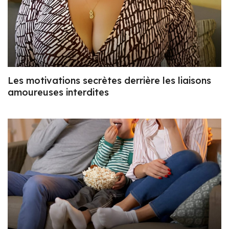
Les motivations secrètes derrière les liaisons
amoureuses interdites