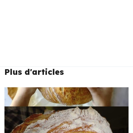
Plus d'articles