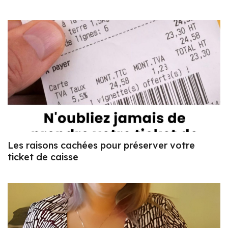
Les raisons cachées pour préserver votre
ticket de caisse