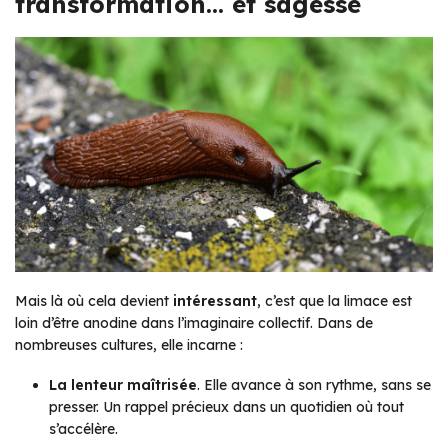
transformation… et sagesse
Mais là où cela devient
intéressant
, c’est que la limace est
loin d’être anodine dans l’imaginaire collectif. Dans de
nombreuses cultures, elle incarne :
La lenteur maîtrisée
. Elle avance à son rythme, sans se
presser. Un rappel précieux dans un quotidien où tout
s’accélère.