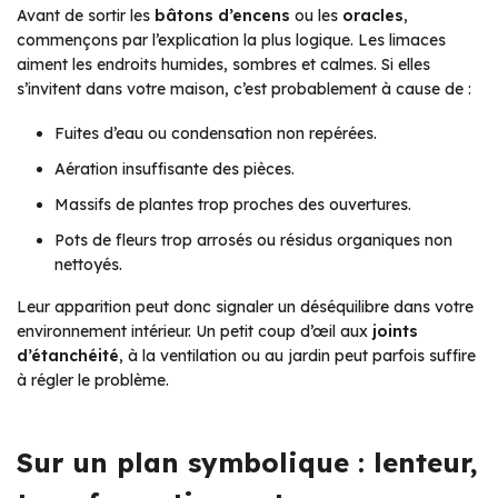
Avant de sortir les
bâtons d’encens
ou les
oracles
,
commençons par l’explication la plus logique. Les limaces
aiment les endroits humides, sombres et calmes. Si elles
s’invitent dans votre maison, c’est probablement à cause de :
Fuites d’eau ou condensation non repérées.
Aération insuffisante des pièces.
Massifs de plantes trop proches des ouvertures.
Pots de fleurs trop arrosés ou résidus organiques non
nettoyés.
Leur apparition peut donc signaler un déséquilibre dans votre
environnement intérieur. Un petit coup d’œil aux
joints
d’étanchéité
, à la ventilation ou au jardin peut parfois suffire
à régler le problème.
Sur un plan symbolique : lenteur,