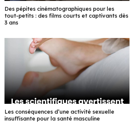
Des pépites cinématographiques pour les
tout-petits : des films courts et captivants dès
3 ans
Les conséquences d’une activité sexuelle
insuffisante pour la santé masculine