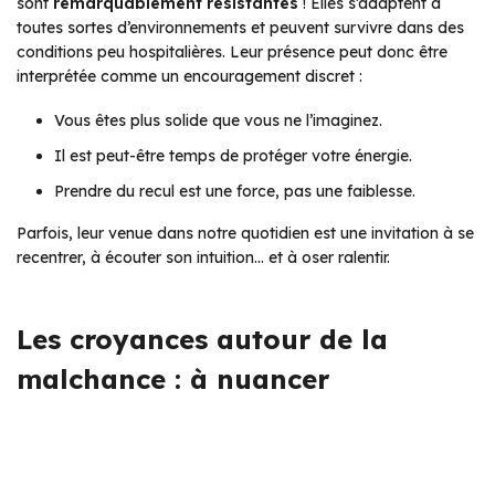
sont
remarquablement résistantes
! Elles s’adaptent à
toutes sortes d’environnements et peuvent survivre dans des
conditions peu hospitalières. Leur présence peut donc être
interprétée comme un encouragement discret :
Vous êtes plus solide que vous ne l’imaginez.
Il est peut-être temps de protéger votre énergie.
Prendre du recul est une force, pas une faiblesse.
Parfois, leur venue dans notre quotidien est une invitation à se
recentrer, à écouter son intuition… et à oser ralentir.
Les croyances autour de la
malchance : à nuancer