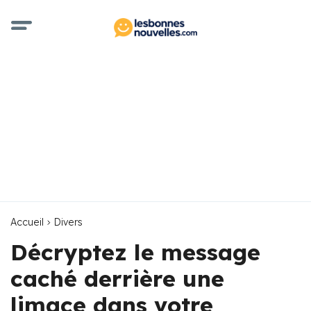
Accueil
Divers
Décryptez le message
caché derrière une
limace dans votre