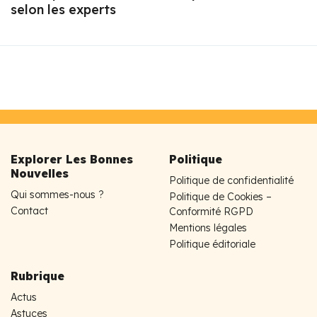
selon les experts
Explorer Les Bonnes
Politique
Nouvelles
Politique de confidentialité
Qui sommes-nous ?
Politique de Cookies –
Contact
Conformité RGPD
Mentions légales
Politique éditoriale
Rubrique
Actus
Astuces